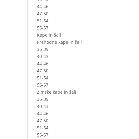
44-46
47-50
51-54
55-57
Kape in šali
Prehodne kape in šali
36-39
40-43
44-46
47-50
51-54
55-57
Zimske kape in šali
36-39
40-43
44-46
47-50
51-54
55-57