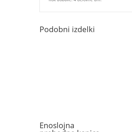
Podobni izdelki
Enoslojna