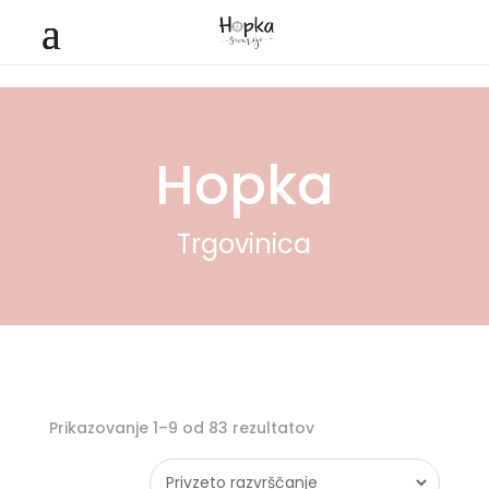
Hopka
Trgovinica
Prikazovanje 1–9 od 83 rezultatov