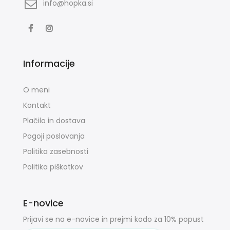
info@hopka.si
Informacije
O meni
Kontakt
Plačilo in dostava
Pogoji poslovanja
Politika zasebnosti
Politika piškotkov
E-novice
Prijavi se na e-novice in prejmi kodo za 10% popust