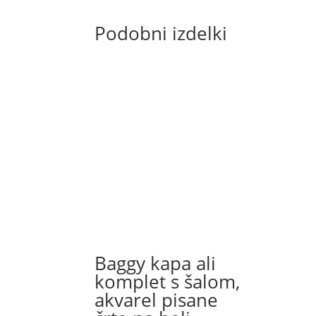
Podobni izdelki
Baggy kapa ali
komplet s šalom,
akvarel pisane