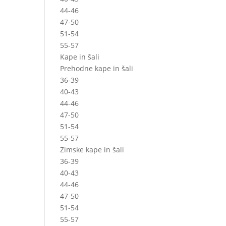
44-46
47-50
51-54
55-57
Kape in šali
Prehodne kape in šali
36-39
40-43
44-46
47-50
51-54
55-57
Zimske kape in šali
36-39
40-43
44-46
47-50
51-54
55-57