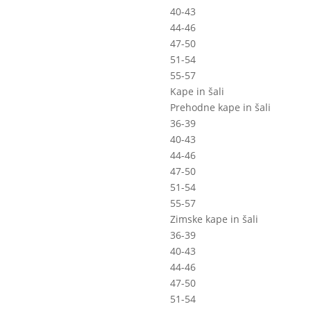
40-43
44-46
47-50
51-54
55-57
Kape in šali
Prehodne kape in šali
36-39
40-43
44-46
47-50
51-54
55-57
Zimske kape in šali
36-39
40-43
44-46
47-50
51-54