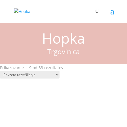
Hopka
Trgovinica
Prikazovanje 1–9 od 33 rezultatov