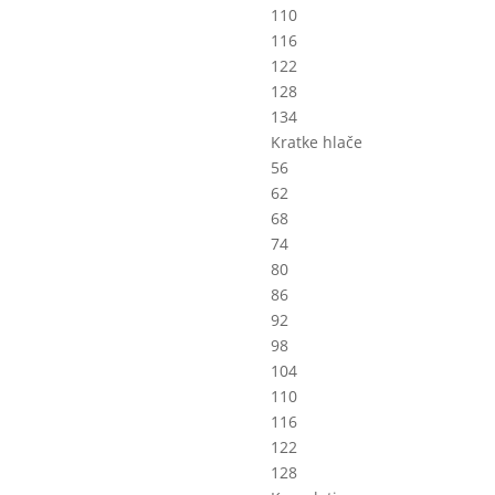
110
116
122
128
134
Kratke hlače
56
62
68
74
80
86
92
98
104
110
116
122
128