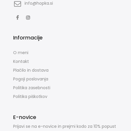
info@hopka.si
Informacije
O meni
Kontakt
Plačilo in dostava
Pogoji poslovanja
Politika zasebnosti
Politika piškotkov
E-novice
Prijavi se na e-novice in prejmi kodo za 10% popust