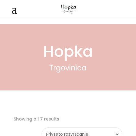
Hopka
Trgovinica
Showing all 7 results