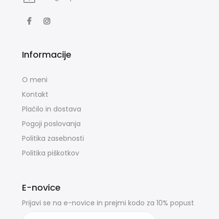
Informacije
O meni
Kontakt
Plačilo in dostava
Pogoji poslovanja
Politika zasebnosti
Politika piškotkov
E-novice
Prijavi se na e-novice in prejmi kodo za 10% popust