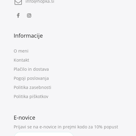
info@hopka.si
Informacije
O meni
Kontakt
Plačilo in dostava
Pogoji poslovanja
Politika zasebnosti
Politika piškotkov
E-novice
Prijavi se na e-novice in prejmi kodo za 10% popust