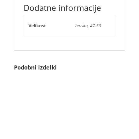
Dodatne informacije
Velikost
ženska, 47-50
Podobni izdelki