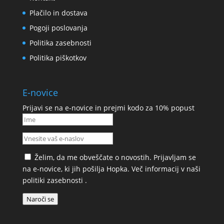
Plačilo in dostava
Pogoji poslovanja
Politika zasebnosti
Politika piškotkov
E-novice
Prijavi se na e-novice in prejmi kodo za 10% popust
Želim, da me obveščate o novostih. Prijavljam se
na e-novice, ki jih pošilja Hopka. Več informacij v naši
politiki zasebnosti
.
Naroči se