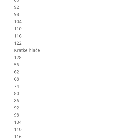
92
98
104
110
116
122
Kratke hlače
128
56
62
68
74
80
86
92
98
104
110
116