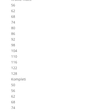
56
62
68
74
80
86
92
98
104
110
116
122
128
Kompleti
50
56
62
68
74