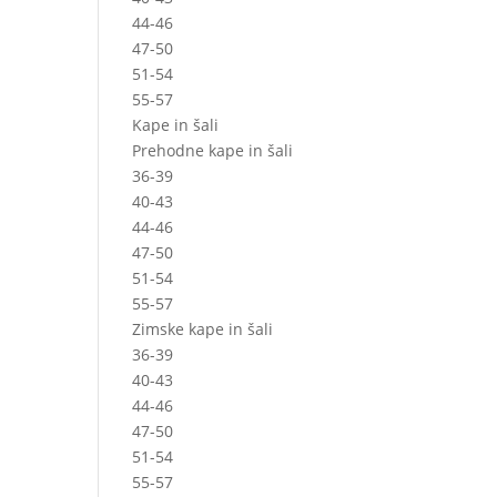
44-46
47-50
51-54
55-57
Kape in šali
Prehodne kape in šali
36-39
40-43
44-46
47-50
51-54
55-57
Zimske kape in šali
36-39
40-43
44-46
47-50
51-54
55-57