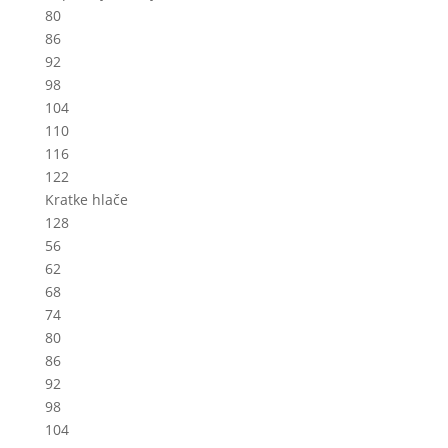
80
86
92
98
104
110
116
122
Kratke hlače
128
56
62
68
74
80
86
92
98
104