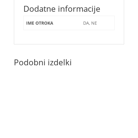
Dodatne informacije
IME OTROKA
DA, NE
Podobni izdelki