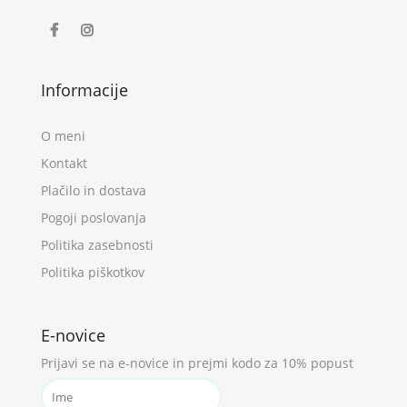
Informacije
O meni
Kontakt
Plačilo in dostava
Pogoji poslovanja
Politika zasebnosti
Politika piškotkov
E-novice
Prijavi se na e-novice in prejmi kodo za 10% popust