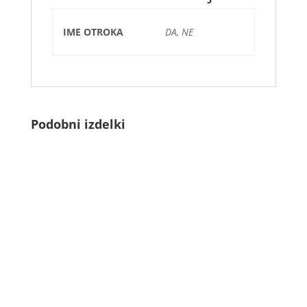
IME OTROKA
DA, NE
Podobni izdelki