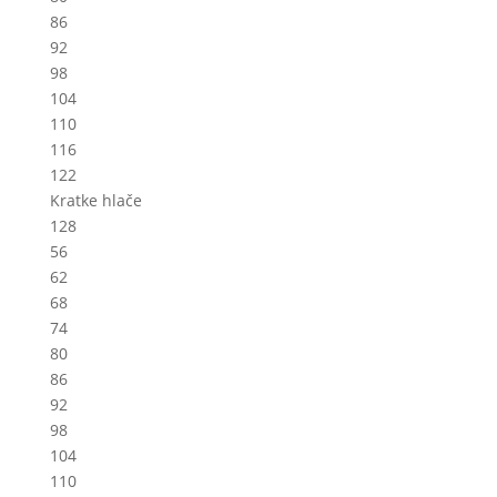
86
92
98
104
110
116
122
Kratke hlače
128
56
62
68
74
80
86
92
98
104
110