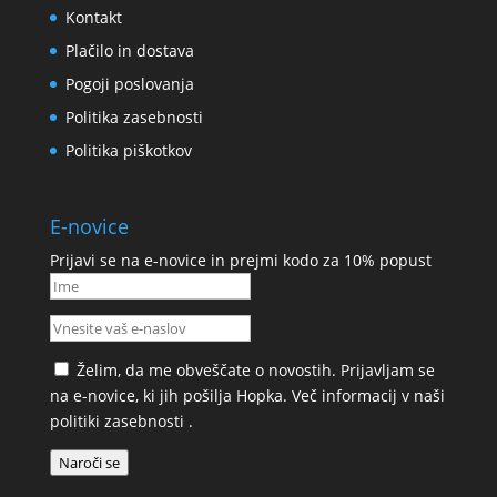
Kontakt
Plačilo in dostava
Pogoji poslovanja
Politika zasebnosti
Politika piškotkov
E-novice
Prijavi se na e-novice in prejmi kodo za 10% popust
Želim, da me obveščate o novostih. Prijavljam se
na e-novice, ki jih pošilja Hopka. Več informacij v naši
politiki zasebnosti
.
Naroči se