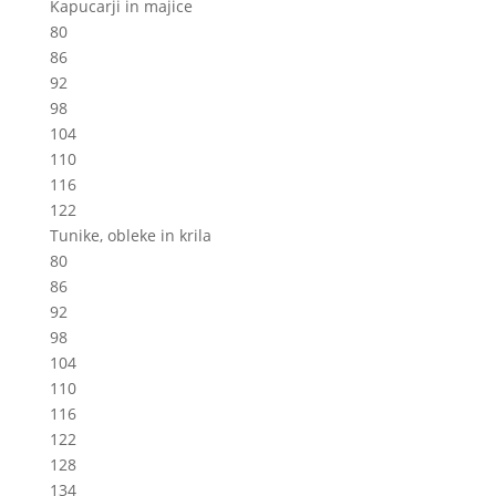
Kapucarji in majice
80
86
92
98
104
110
116
122
Tunike, obleke in krila
80
86
92
98
104
110
116
122
128
134