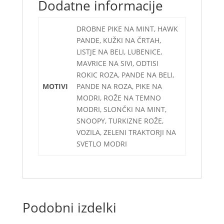
Dodatne informacije
DROBNE PIKE NA MINT, HAWK
PANDE, KUŽKI NA ČRTAH,
LISTJE NA BELI, LUBENICE,
MAVRICE NA SIVI, ODTISI
ROKIC ROZA, PANDE NA BELI,
MOTIVI
PANDE NA ROZA, PIKE NA
MODRI, ROŽE NA TEMNO
MODRI, SLONČKI NA MINT,
SNOOPY, TURKIZNE ROŽE,
VOZILA, ZELENI TRAKTORJI NA
SVETLO MODRI
Podobni izdelki