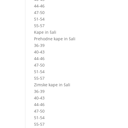
44-46
47-50
51-54
55-57
Kape in šali
Prehodne kape in šali
36-39
40-43
44-46
47-50
51-54
55-57
Zimske kape in šali
36-39
40-43
44-46
47-50
51-54
55-57