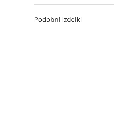
Podobni izdelki