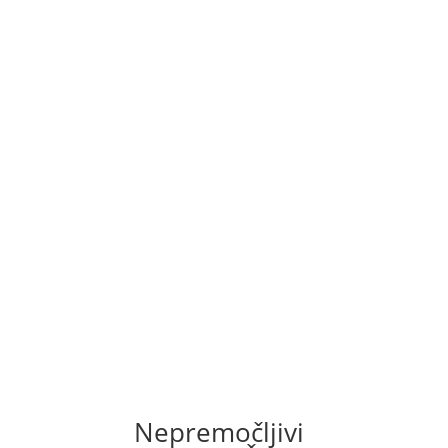
Nepremočljivi