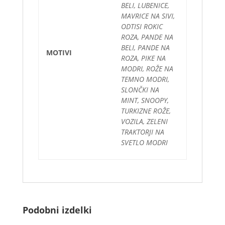
BELI, LUBENICE,
MAVRICE NA SIVI,
ODTISI ROKIC
ROZA, PANDE NA
BELI, PANDE NA
MOTIVI
ROZA, PIKE NA
MODRI, ROŽE NA
TEMNO MODRI,
SLONČKI NA
MINT, SNOOPY,
TURKIZNE ROŽE,
VOZILA, ZELENI
TRAKTORJI NA
SVETLO MODRI
Podobni izdelki