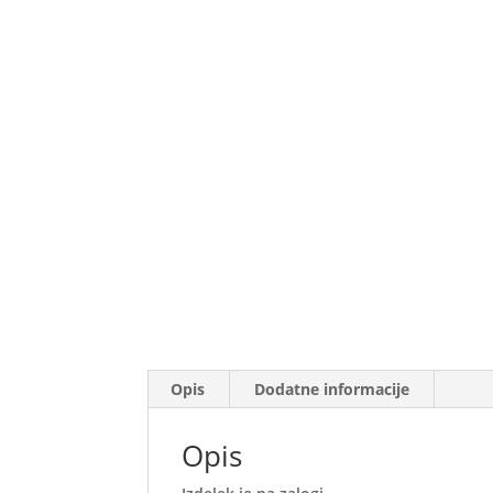
Opis
Dodatne informacije
Opis