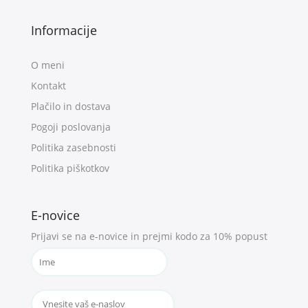
Informacije
O meni
Kontakt
Plačilo in dostava
Pogoji poslovanja
Politika zasebnosti
Politika piškotkov
E-novice
Prijavi se na e-novice in prejmi kodo za 10% popust