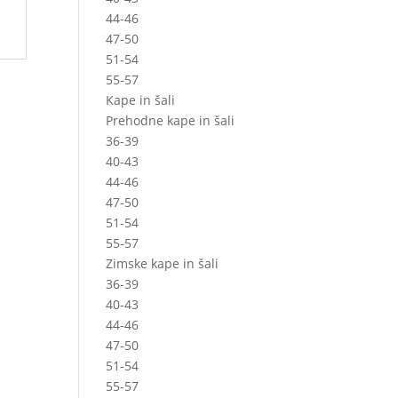
44-46
47-50
51-54
55-57
Kape in šali
Prehodne kape in šali
36-39
40-43
44-46
47-50
51-54
55-57
Zimske kape in šali
36-39
40-43
44-46
47-50
51-54
55-57