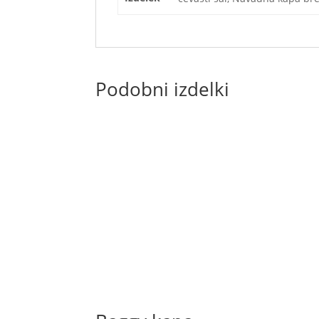
Podobni izdelki