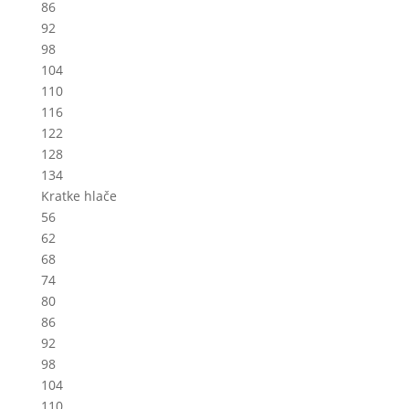
86
92
98
104
110
116
122
128
134
Kratke hlače
56
62
68
74
80
86
92
98
104
110