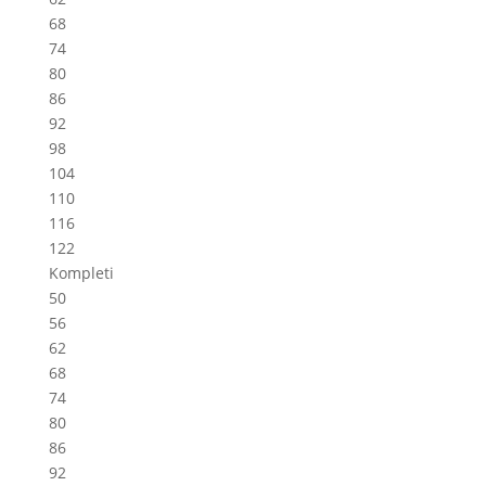
68
74
80
86
92
98
104
110
116
122
Kompleti
50
56
62
68
74
80
86
92