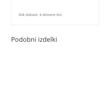
Rok dobave: 4 delovne dni.
Podobni izdelki