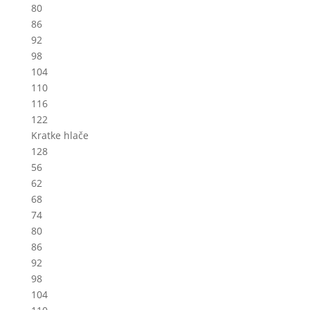
80
86
92
98
104
110
116
122
Kratke hlače
128
56
62
68
74
80
86
92
98
104