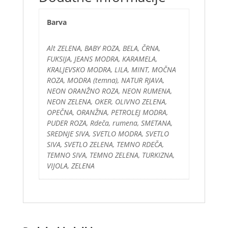
Barva
Alt ZELENA, BABY ROZA, BELA, ČRNA,
FUKSIJA, JEANS MODRA, KARAMELA,
KRALJEVSKO MODRA, LILA, MINT, MOČNA
ROZA, MODRA (temna), NATUR RJAVA,
NEON ORANŽNO ROZA, NEON RUMENA,
NEON ZELENA, OKER, OLIVNO ZELENA,
OPEČNA, ORANŽNA, PETROLEJ MODRA,
PUDER ROZA, Rdeča, rumena, SMETANA,
SREDNJE SIVA, SVETLO MODRA, SVETLO
SIVA, SVETLO ZELENA, TEMNO RDEČA,
TEMNO SIVA, TEMNO ZELENA, TURKIZNA,
VIJOLA, ZELENA