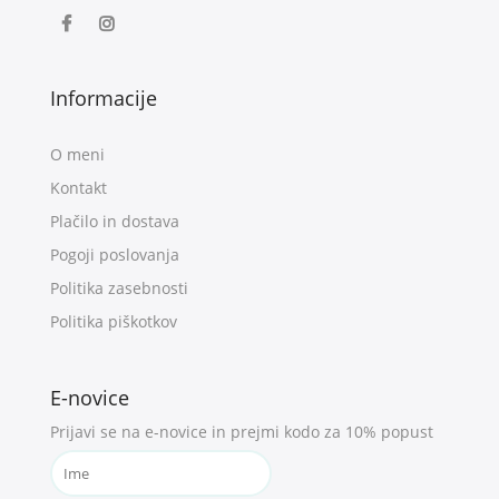
Informacije
O meni
Kontakt
Plačilo in dostava
Pogoji poslovanja
Politika zasebnosti
Politika piškotkov
E-novice
Prijavi se na e-novice in prejmi kodo za 10% popust