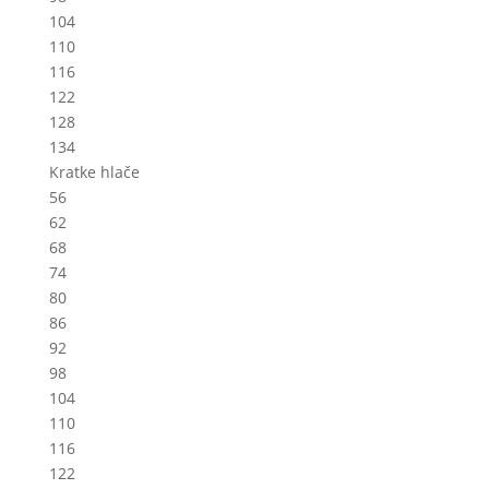
104
110
116
122
128
134
Kratke hlače
56
62
68
74
80
86
92
98
104
110
116
122