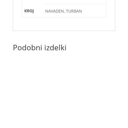
KROJ
NAVADEN, TURBAN
Podobni izdelki