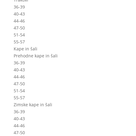
36-39
40-43
44-46
47-50
51-54
55-57
Kape in šali
Prehodne kape in šali
36-39
40-43
44-46
47-50
51-54
55-57
Zimske kape in šali
36-39
40-43
44-46
47-50