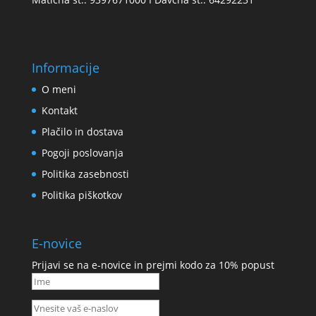
Informacije
O meni
Kontakt
Plačilo in dostava
Pogoji poslovanja
Politika zasebnosti
Politika piškotkov
E-novice
Prijavi se na e-novice in prejmi kodo za 10% popust