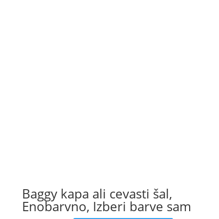
Baggy kapa ali cevasti šal,
Enobarvno, Izberi barve sam