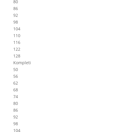
80
86
92
98
104
110
116
122
128
Kompleti
50
56
62
68
74
80
86
92
98
104