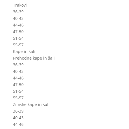
Trakovi
36-39
40-43
44-46
47-50
51-54
55-57
Kape in šali
Prehodne kape in šali
36-39
40-43
44-46
47-50
51-54
55-57
Zimske kape in šali
36-39
40-43
44-46