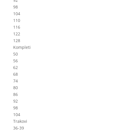
92
98
104
110
116
122
128
Kompleti
50
56
62
68
74
80
86
92
98
104
Trakovi
36-39