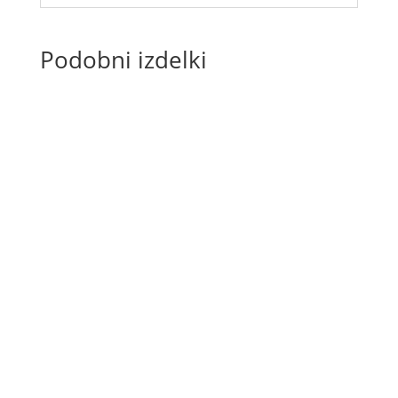
Podobni izdelki