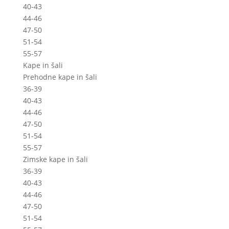
40-43
44-46
47-50
51-54
55-57
Kape in šali
Prehodne kape in šali
36-39
40-43
44-46
47-50
51-54
55-57
Zimske kape in šali
36-39
40-43
44-46
47-50
51-54