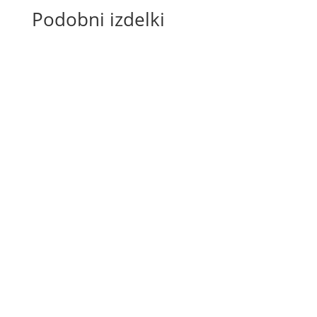
Podobni izdelki