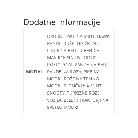
Dodatne informacije
DROBNE PIKE NA MINT, HAWK
PANDE, KUŽKI NA ČRTAH,
LISTJE NA BELI, LUBENICE,
MAVRICE NA SIVI, ODTISI
ROKIC ROZA, PANDE NA BELI,
MOTIVI
PANDE NA ROZA, PIKE NA
MODRI, ROŽE NA TEMNO
MODRI, SLONČKI NA MINT,
SNOOPY, TURKIZNE ROŽE,
VOZILA, ZELENI TRAKTORJI NA
SVETLO MODRI