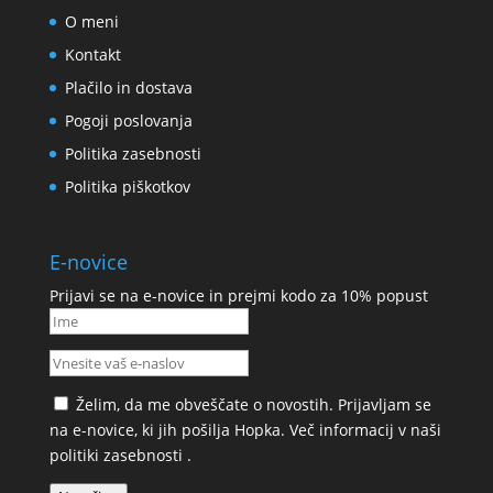
O meni
Kontakt
Plačilo in dostava
Pogoji poslovanja
Politika zasebnosti
Politika piškotkov
E-novice
Prijavi se na e-novice in prejmi kodo za 10% popust
Želim, da me obveščate o novostih. Prijavljam se
na e-novice, ki jih pošilja Hopka. Več informacij v naši
politiki zasebnosti
.