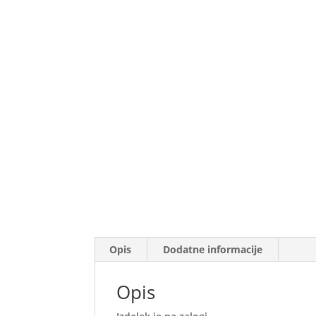
Opis
Dodatne informacije
Opis