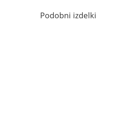
Podobni izdelki