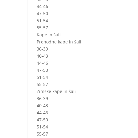
44-46
47-50
51-54
55-57
Kape in šali
Prehodne kape in šali
36-39
40-43
44-46
47-50
51-54
55-57
Zimske kape in šali
36-39
40-43
44-46
47-50
51-54
55-57