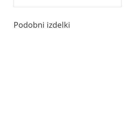
Podobni izdelki