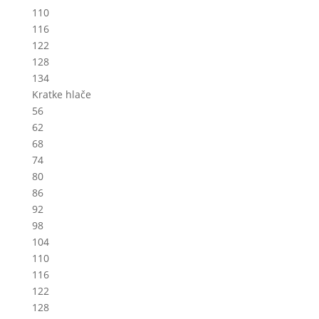
110
116
122
128
134
Kratke hlače
56
62
68
74
80
86
92
98
104
110
116
122
128