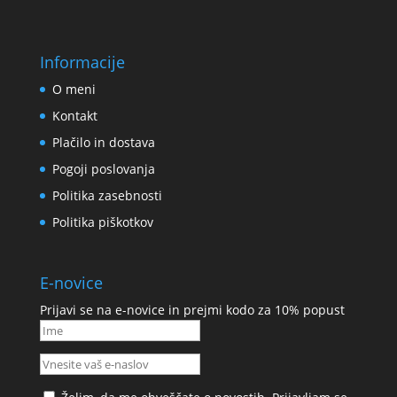
Informacije
O meni
Kontakt
Plačilo in dostava
Pogoji poslovanja
Politika zasebnosti
Politika piškotkov
E-novice
Prijavi se na e-novice in prejmi kodo za 10% popust