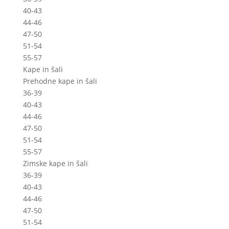
40-43
44-46
47-50
51-54
55-57
Kape in šali
Prehodne kape in šali
36-39
40-43
44-46
47-50
51-54
55-57
Zimske kape in šali
36-39
40-43
44-46
47-50
51-54