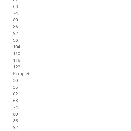
68
74
80
86
92
98
104
110
116
122
Kompleti
50
56
62
68
74
80
86
92