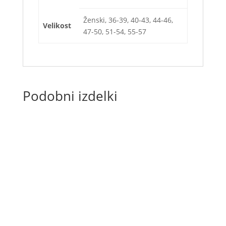
Ženski, 36-39, 40-43, 44-46,
Velikost
47-50, 51-54, 55-57
Podobni izdelki