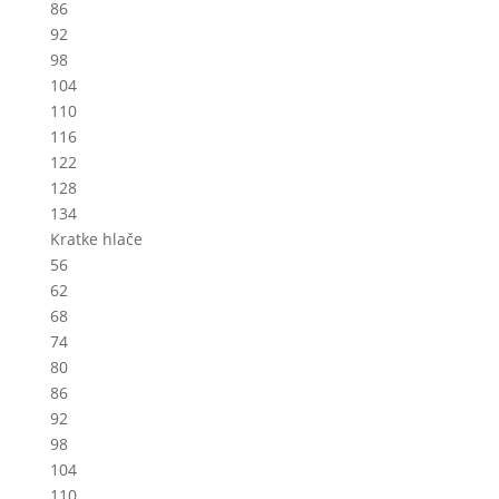
86
92
98
104
110
116
122
128
134
Kratke hlače
56
62
68
74
80
86
92
98
104
110