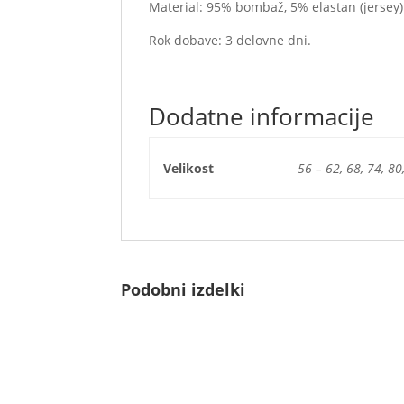
Material: 95% bombaž, 5% elastan (jersey)
Rok dobave: 3 delovne dni.
Dodatne informacije
Velikost
56 – 62, 68, 74, 80
Podobni izdelki