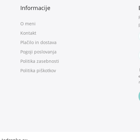
Informacije
O meni
Kontakt
Plačilo in dostava
Pogoji poslovanja
Politika zasebnosti
Politika piškotkov
e