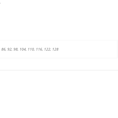
.
, 86, 92, 98, 104, 110, 116, 122, 128