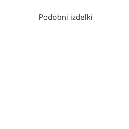
Podobni izdelki