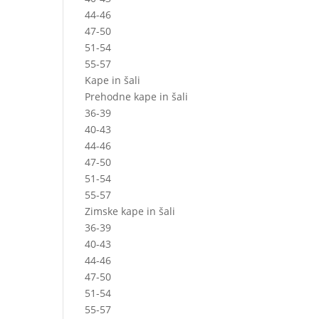
44-46
47-50
51-54
55-57
Kape in šali
Prehodne kape in šali
36-39
40-43
44-46
47-50
51-54
55-57
Zimske kape in šali
36-39
40-43
44-46
47-50
51-54
55-57