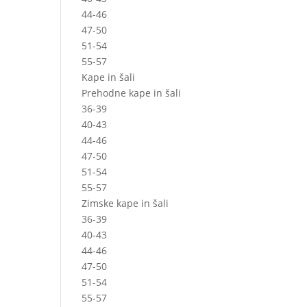
44-46
47-50
51-54
55-57
Kape in šali
Prehodne kape in šali
36-39
40-43
44-46
47-50
51-54
55-57
Zimske kape in šali
36-39
40-43
44-46
47-50
51-54
55-57