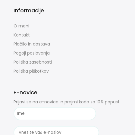
Informacije
O meni
Kontakt
Plačilo in dostava
Pogoji poslovanja
Politika zasebnosti
Politika piškotkov
E-novice
Prijavi se na e-novice in prejmi kodo za 10% popust