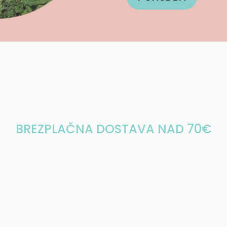
BREZPLAČNA DOSTAVA NAD 70€