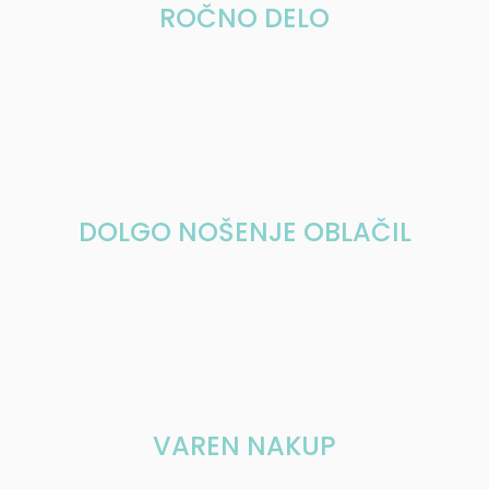
ROČNO DELO
DOLGO NOŠENJE OBLAČIL
VAREN NAKUP