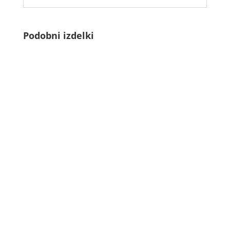
Podobni izdelki